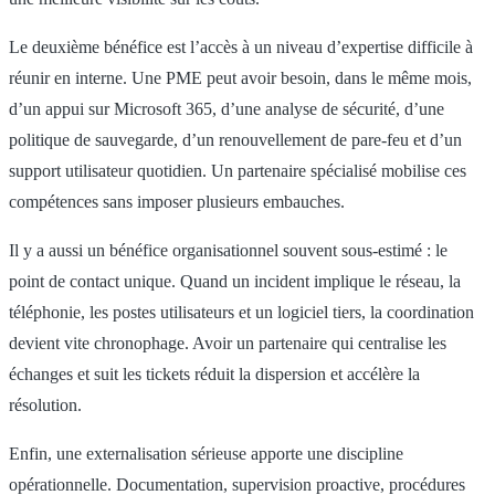
Le deuxième bénéfice est l’accès à un niveau d’expertise difficile à
réunir en interne. Une PME peut avoir besoin, dans le même mois,
d’un appui sur Microsoft 365, d’une analyse de sécurité, d’une
politique de sauvegarde, d’un renouvellement de pare-feu et d’un
support utilisateur quotidien. Un partenaire spécialisé mobilise ces
compétences sans imposer plusieurs embauches.
Il y a aussi un bénéfice organisationnel souvent sous-estimé : le
point de contact unique. Quand un incident implique le réseau, la
téléphonie, les postes utilisateurs et un logiciel tiers, la coordination
devient vite chronophage. Avoir un partenaire qui centralise les
échanges et suit les tickets réduit la dispersion et accélère la
résolution.
Enfin, une externalisation sérieuse apporte une discipline
opérationnelle. Documentation, supervision proactive, procédures