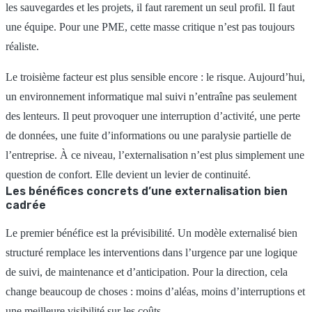
les sauvegardes et les projets, il faut rarement un seul profil. Il faut
une équipe. Pour une PME, cette masse critique n’est pas toujours
réaliste.
Le troisième facteur est plus sensible encore : le risque. Aujourd’hui,
un environnement informatique mal suivi n’entraîne pas seulement
des lenteurs. Il peut provoquer une interruption d’activité, une perte
de données, une fuite d’informations ou une paralysie partielle de
l’entreprise. À ce niveau, l’externalisation n’est plus simplement une
question de confort. Elle devient un levier de continuité.
Les bénéfices concrets d’une externalisation bien
cadrée
Le premier bénéfice est la prévisibilité. Un modèle externalisé bien
structuré remplace les interventions dans l’urgence par une logique
de suivi, de maintenance et d’anticipation. Pour la direction, cela
change beaucoup de choses : moins d’aléas, moins d’interruptions et
une meilleure visibilité sur les coûts.