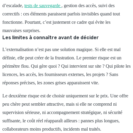
d’escalade,
tests de sauvegarde
, gestion des accès, suivi des
correctifs : ces éléments paraissent parfois invisibles quand tout
fonctionne. Pourtant, c’est justement ce cadre qui évite les
mauvaises surprises.
Les limites à connaître avant de décider
L’externalisation n’est pas une solution magique. Si elle est mal
définie, elle peut créer de la frustration. Le premier risque est un
périmètre flou. Qui gère quoi ? Qui intervient sur site ? Qui pilote les
licences, les accès, les fournisseurs externes, les projets ? Sans
réponses précises, les zones grises apparaissent vite.
Le deuxième risque est de choisir uniquement sur le prix. Une offre
peu chère peut sembler attractive, mais si elle ne comprend ni
supervision sérieuse, ni accompagnement stratégique, ni sécurité
suffisante, le coût réel réapparaît ailleurs : pannes plus longues,
collaborateurs moins productifs, incidents mal traités.