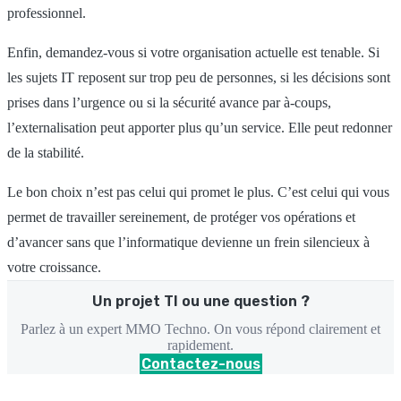
professionnel.
Enfin, demandez-vous si votre organisation actuelle est tenable. Si
les sujets IT reposent sur trop peu de personnes, si les décisions sont
prises dans l’urgence ou si la sécurité avance par à-coups,
l’externalisation peut apporter plus qu’un service. Elle peut redonner
de la stabilité.
Le bon choix n’est pas celui qui promet le plus. C’est celui qui vous
permet de travailler sereinement, de protéger vos opérations et
d’avancer sans que l’informatique devienne un frein silencieux à
votre croissance.
Un projet TI ou une question ?
Parlez à un expert MMO Techno. On vous répond clairement et
rapidement.
Contactez-nous