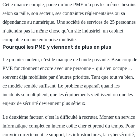
Cette nuance compte, parce qu’une PME n’a pas les mêmes besoins
selon sa taille, son secteur, ses contraintes réglementaires ou sa
dépendance au numérique. Une société de services de 25 personnes
n’attendra pas la même chose qu’un site industriel, un cabinet
comptable ou une entreprise multisite.
Pourquoi les PME y viennent de plus en plus
Le premier moteur, c’est le manque de bande passante. Beaucoup de
PME fonctionnent encore avec une personne « qui s’en occupe »,
souvent déjà mobilisée par d’autres priorités. Tant que tout va bien,
ce modèle semble suffisant. Le problème apparaît quand les
incidents se multiplient, que les équipements vieillissent ou que les
enjeux de sécurité deviennent plus sérieux.
Le deuxième facteur, c’est la difficulté à recruter. Monter un service
informatique complet en interne coûte cher et prend du temps. Pour
couvrir correctement le support, les infrastructures, la cybersécurité,