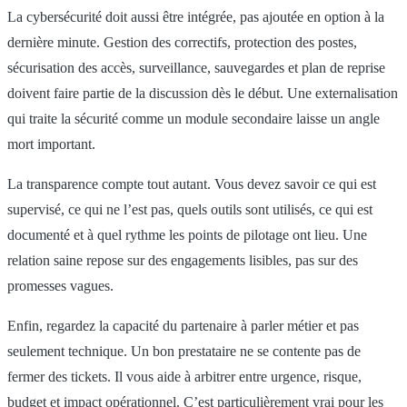
La cybersécurité doit aussi être intégrée, pas ajoutée en option à la
dernière minute. Gestion des correctifs, protection des postes,
sécurisation des accès, surveillance, sauvegardes et plan de reprise
doivent faire partie de la discussion dès le début. Une externalisation
qui traite la sécurité comme un module secondaire laisse un angle
mort important.
La transparence compte tout autant. Vous devez savoir ce qui est
supervisé, ce qui ne l’est pas, quels outils sont utilisés, ce qui est
documenté et à quel rythme les points de pilotage ont lieu. Une
relation saine repose sur des engagements lisibles, pas sur des
promesses vagues.
Enfin, regardez la capacité du partenaire à parler métier et pas
seulement technique. Un bon prestataire ne se contente pas de
fermer des tickets. Il vous aide à arbitrer entre urgence, risque,
budget et impact opérationnel. C’est particulièrement vrai pour les