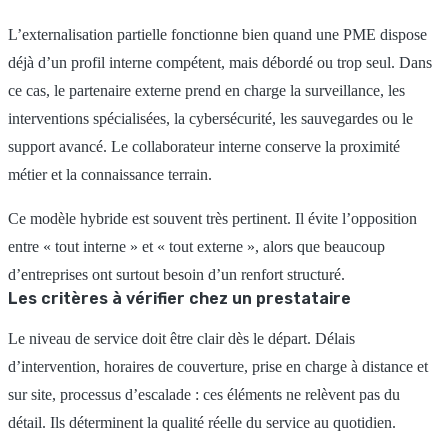
L’externalisation partielle fonctionne bien quand une PME dispose
déjà d’un profil interne compétent, mais débordé ou trop seul. Dans
ce cas, le partenaire externe prend en charge la surveillance, les
interventions spécialisées, la cybersécurité, les sauvegardes ou le
support avancé. Le collaborateur interne conserve la proximité
métier et la connaissance terrain.
Ce modèle hybride est souvent très pertinent. Il évite l’opposition
entre « tout interne » et « tout externe », alors que beaucoup
d’entreprises ont surtout besoin d’un renfort structuré.
Les critères à vérifier chez un prestataire
Le niveau de service doit être clair dès le départ. Délais
d’intervention, horaires de couverture, prise en charge à distance et
sur site, processus d’escalade : ces éléments ne relèvent pas du
détail. Ils déterminent la qualité réelle du service au quotidien.