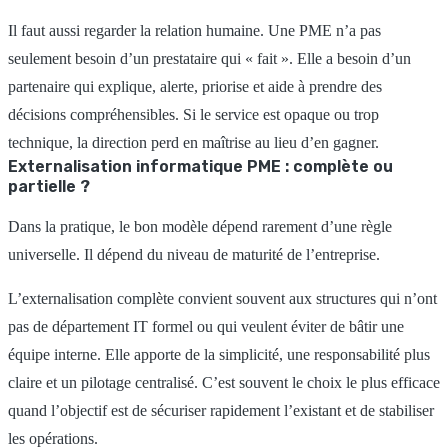
Il faut aussi regarder la relation humaine. Une PME n’a pas
seulement besoin d’un prestataire qui « fait ». Elle a besoin d’un
partenaire qui explique, alerte, priorise et aide à prendre des
décisions compréhensibles. Si le service est opaque ou trop
technique, la direction perd en maîtrise au lieu d’en gagner.
Externalisation informatique PME : complète ou
partielle ?
Dans la pratique, le bon modèle dépend rarement d’une règle
universelle. Il dépend du niveau de maturité de l’entreprise.
L’externalisation complète convient souvent aux structures qui n’ont
pas de département IT formel ou qui veulent éviter de bâtir une
équipe interne. Elle apporte de la simplicité, une responsabilité plus
claire et un pilotage centralisé. C’est souvent le choix le plus efficace
quand l’objectif est de sécuriser rapidement l’existant et de stabiliser
les opérations.