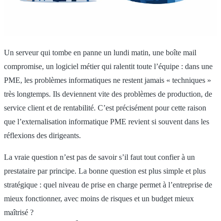
Un serveur qui tombe en panne un lundi matin, une boîte mail
compromise, un logiciel métier qui ralentit toute l’équipe : dans une
PME, les problèmes informatiques ne restent jamais « techniques »
très longtemps. Ils deviennent vite des problèmes de production, de
service client et de rentabilité. C’est précisément pour cette raison
que l’externalisation informatique PME revient si souvent dans les
réflexions des dirigeants.
La vraie question n’est pas de savoir s’il faut tout confier à un
prestataire par principe. La bonne question est plus simple et plus
stratégique : quel niveau de prise en charge permet à l’entreprise de
mieux fonctionner, avec moins de risques et un budget mieux
maîtrisé ?