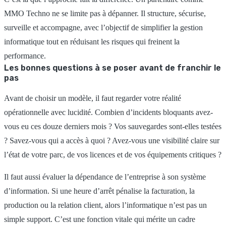
MMO Techno ne se limite pas à dépanner. Il structure, sécurise,
surveille et accompagne, avec l’objectif de simplifier la gestion
informatique tout en réduisant les risques qui freinent la
performance.
Les bonnes questions à se poser avant de franchir le
pas
Avant de choisir un modèle, il faut regarder votre réalité
opérationnelle avec lucidité. Combien d’incidents bloquants avez-
vous eu ces douze derniers mois ? Vos sauvegardes sont-elles testées
? Savez-vous qui a accès à quoi ? Avez-vous une visibilité claire sur
l’état de votre parc, de vos licences et de vos équipements critiques ?
Il faut aussi évaluer la dépendance de l’entreprise à son système
d’information. Si une heure d’arrêt pénalise la facturation, la
production ou la relation client, alors l’informatique n’est pas un
simple support. C’est une fonction vitale qui mérite un cadre