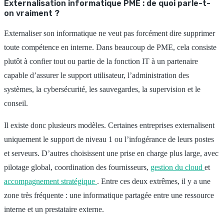
Externalisation informatique PME : de quoi parle-t-
on vraiment ?
Externaliser son informatique ne veut pas forcément dire supprimer
toute compétence en interne. Dans beaucoup de PME, cela consiste
plutôt à confier tout ou partie de la fonction IT à un partenaire
capable d’assurer le support utilisateur, l’administration des
systèmes, la cybersécurité, les sauvegardes, la supervision et le
conseil.
Il existe donc plusieurs modèles. Certaines entreprises externalisent
uniquement le support de niveau 1 ou l’infogérance de leurs postes
et serveurs. D’autres choisissent une prise en charge plus large, avec
pilotage global, coordination des fournisseurs,
gestion du cloud
et
accompagnement stratégique
. Entre ces deux extrêmes, il y a une
zone très fréquente : une informatique partagée entre une ressource
interne et un prestataire externe.